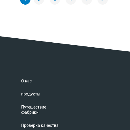
О нас
продукты
Путешествие
фабрики
Проверка качества