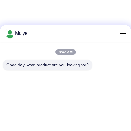
Mr. ye
8:42 AM
Good day, what product are you looking for?