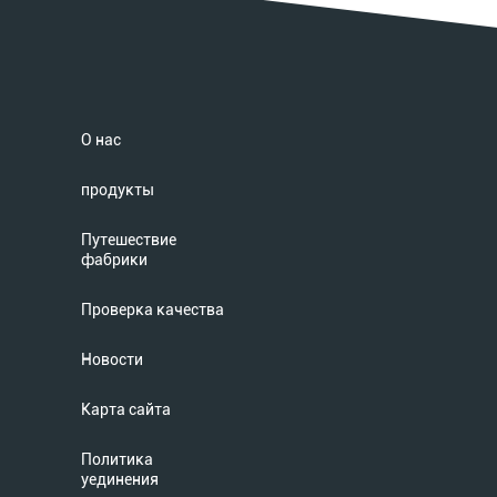
О нас
продукты
Путешествие
фабрики
Проверка качества
Новости
Карта сайта
Политика
уединения