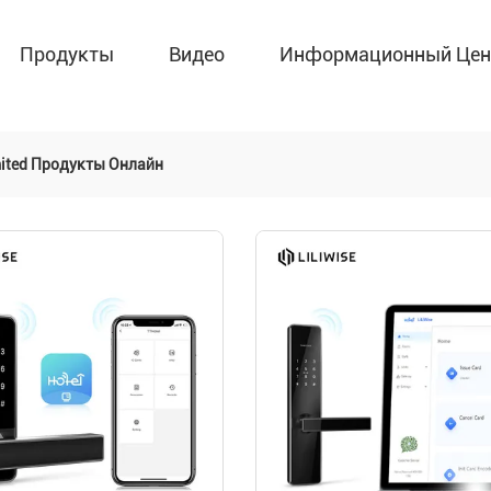
Продукты
Видео
Информационный Цен
imited Продукты Онлайн