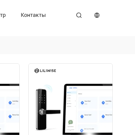
тр
Контакты