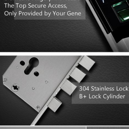
Представьте