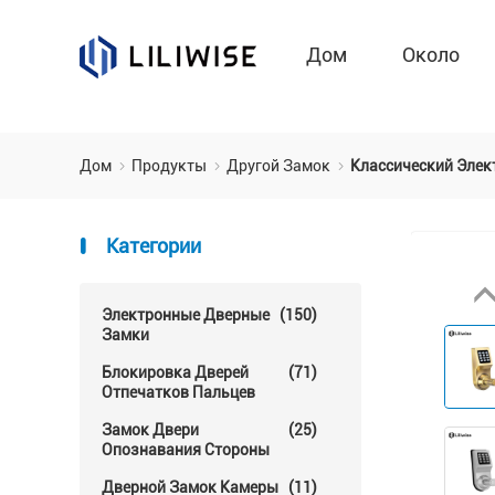
Дом
Около
Дом
Продукты
Другой Замок
Классический Элек
Категории
Электронные Дверные
(150)
Замки
Блокировка Дверей
(71)
Отпечатков Пальцев
Замок Двери
(25)
Опознавания Стороны
Дверной Замок Камеры
(11)