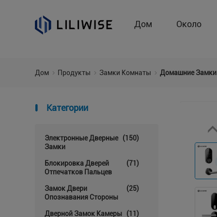
Дом
Около
Дом
Продукты
Замки Комнаты
Домашние Замки 
Категории
Электронные Дверные
(150)
Замки
Блокировка Дверей
(71)
Отпечатков Пальцев
Замок Двери
(25)
Опознавания Стороны
Дверной Замок Камеры
(11)