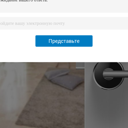
Представьте